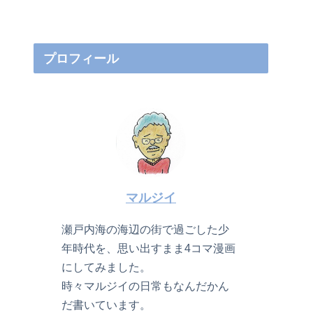
プロフィール
マルジイ
瀬戸内海の海辺の街で過ごした少
年時代を、思い出すまま4コマ漫画
にしてみました。
時々マルジイの日常もなんだかん
だ書いています。