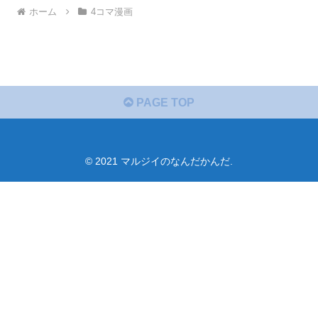
ホーム
4コマ漫画
PAGE TOP
© 2021 マルジイのなんだかんだ.