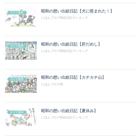
昭和の想い出絵日記【犬に咬まれた！】
4コマ漫画
にほんブログ村絵日記ランキング
昭和の想い出絵日記【肝だめし】
4コマ漫画
にほんブログ村絵日記ランキング
昭和の想い出絵日記【カチカチ山】
4コマ漫画
にほんブログ村
昭和の想い出絵日記【夏休み】
4コマ漫画
にほんブログ村絵日記ランキング