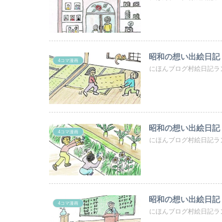
昭和の想い出絵日記
4コマ漫画
にほんブログ村絵日記ラ
昭和の想い出絵日記
4コマ漫画
にほんブログ村絵日記ラ
昭和の想い出絵日記
4コマ漫画
にほんブログ村絵日記ラ