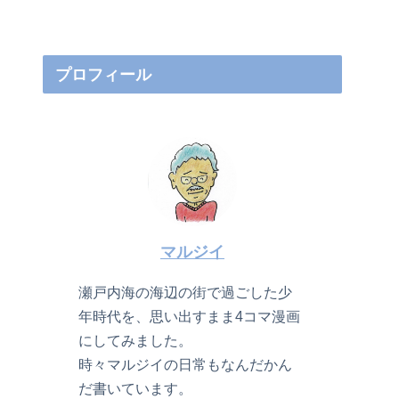
プロフィール
マルジイ
瀬戸内海の海辺の街で過ごした少
年時代を、思い出すまま4コマ漫画
にしてみました。
時々マルジイの日常もなんだかん
だ書いています。