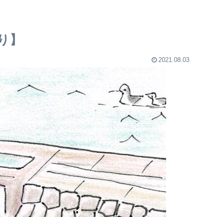
り】
2021.08.03