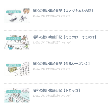
昭和の想い出絵日記【コメツキムシの話】
4コマ漫画
にほんブログ村絵日記ランキング
昭和の想い出絵日記【そこのけ そこのけ】
4コマ漫画
にほんブログ村絵日記ランキング
昭和の想い出絵日記【台風シーズン２】
4コマ漫画
にほんブログ村絵日記ランキング
昭和の想い出絵日記【トロッコ】
4コマ漫画
にほんブログ村絵日記ランキング