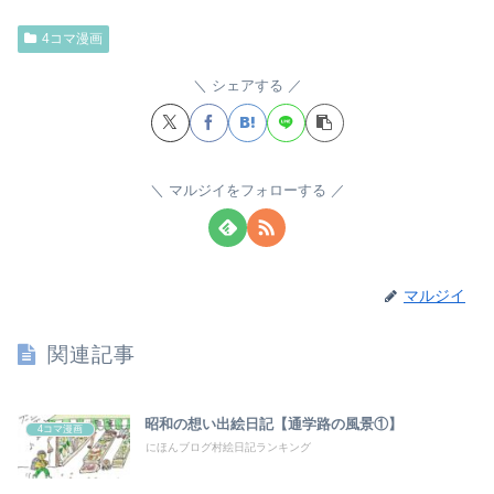
4コマ漫画
シェアする
マルジイをフォローする
マルジイ
関連記事
昭和の想い出絵日記【通学路の風景①】
4コマ漫画
にほんブログ村絵日記ランキング