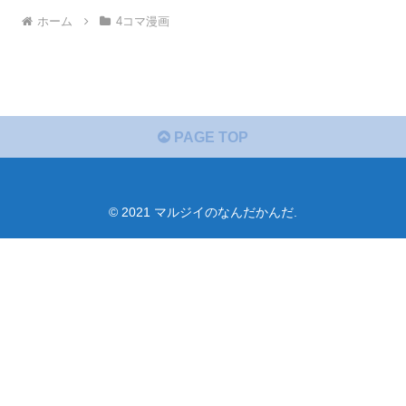
ホーム
4コマ漫画
PAGE TOP
© 2021 マルジイのなんだかんだ.