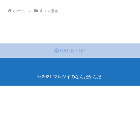
ホーム
4コマ漫画
PAGE TOP
© 2021 マルジイのなんだかんだ.