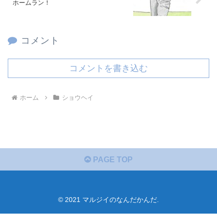
ホームラン！
コメント
コメントを書き込む
ホーム
ショウヘイ
PAGE TOP
© 2021 マルジイのなんだかんだ.