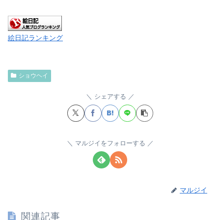
絵日記ランキング
ショウヘイ
シェアする
マルジイをフォローする
マルジイ
関連記事