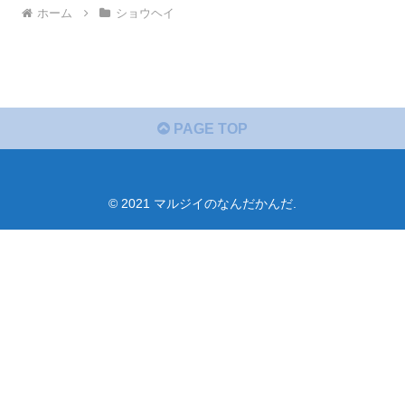
ホーム
ショウヘイ
PAGE TOP
© 2021 マルジイのなんだかんだ.