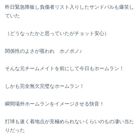
昨日緊急降板し負傷者リスト入りしたサンドバルも爆笑し
ていた
（どうなったかと思っていたがチョット安心）
関係性のよさが覗われ ホノボノ♪
そんな元チームメイトを前にして今日もホームラン！
しかも完全無欠完璧なホームラン！
瞬間場外ホームランをイメージさせる快音！
打球も速く着地点が見極められないくらいのもの凄い当た
りだった