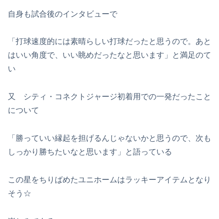
自身も試合後のインタビューで
「打球速度的には素晴らしい打球だったと思うので。あと
はいい角度で、いい眺めだったなと思います」と満足のて
い
又 シティ・コネクトジャージ初着用での一発だったこと
について
「勝っていい縁起を担げるんじゃないかと思うので、次も
しっかり勝ちたいなと思います」と語っている
この星をちりばめたユニホームはラッキーアイテムとなり
そう☆