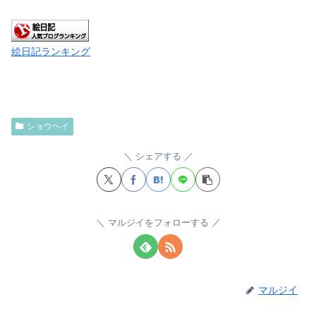
絵日記ランキング
ショウヘイ
シェアする
マルジイをフォローする
マルジイ