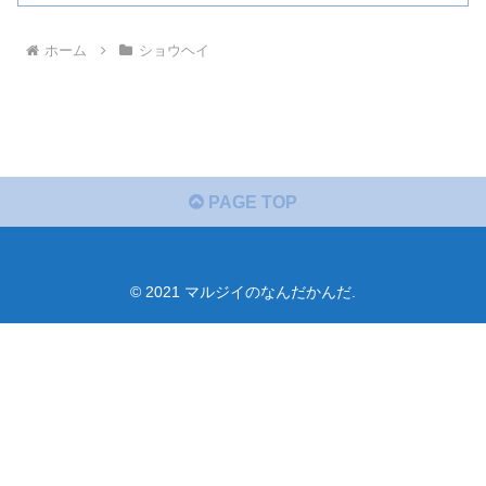
ホーム
ショウヘイ
PAGE TOP
© 2021 マルジイのなんだかんだ.