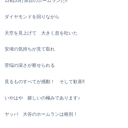
12戦53打席目のホームランだ‼
ダイヤモンドを回りながら
天空を見上げて 大きく息を吐いた
安堵の気持ちが見て取れ
苦悩の深さが察せられる
見るものすべてが感動！ そして歓喜‼
いやはや 嬉しいの極みであります♪
ヤッパ 大谷のホームランは格別！