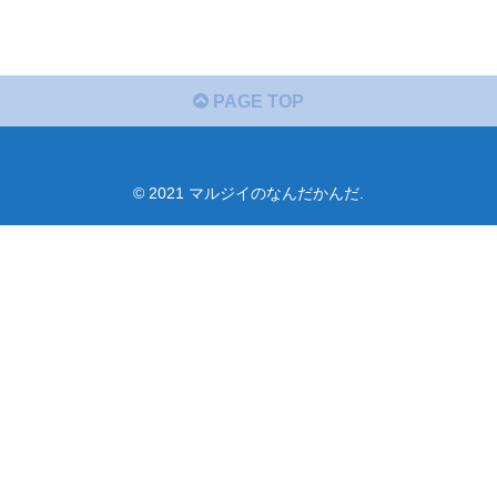
PAGE TOP
© 2021 マルジイのなんだかんだ.