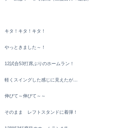
キタ！キタ！キタ！
やっときました～！
12試合53打席ぶりのホームラン！
軽くスイングした感じに見えたが…
伸びて～伸びて～～
そのまま レフトスタンドに着弾！