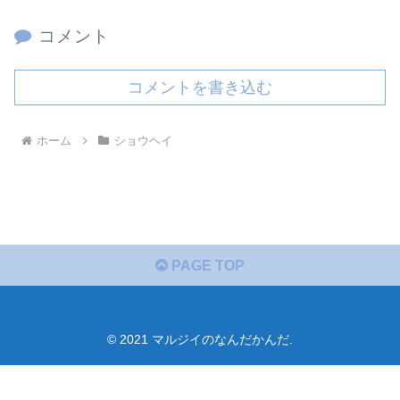
コメント
コメントを書き込む
ホーム
ショウヘイ
PAGE TOP
© 2021 マルジイのなんだかんだ.