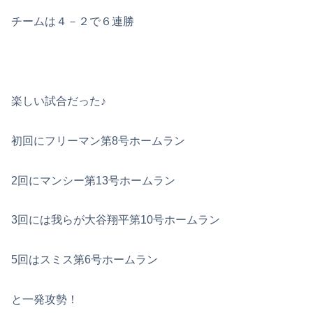
チームは４－２で６連勝
楽しい試合だった♪
初回にフリーマン第8号ホームラン
2回にマンシー第13号ホームラン
3回には我らが大谷翔平第10号ホームラン
5回はスミス第6号ホームラン
と一発攻勢！