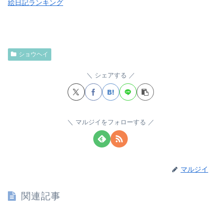
絵日記ランキング
ショウヘイ
シェアする
マルジイをフォローする
マルジイ
関連記事