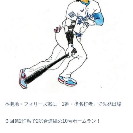
本拠地・フィリーズ戦に「1番・指名打者」で先発出場
３回第2打席で2試合連続の10号ホームラン！