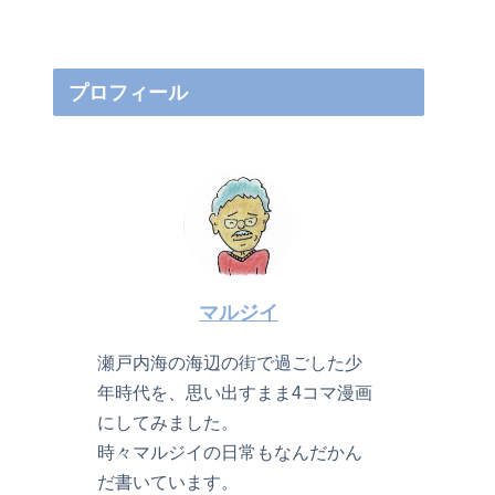
プロフィール
マルジイ
瀬戸内海の海辺の街で過ごした少
年時代を、思い出すまま4コマ漫画
にしてみました。
時々マルジイの日常もなんだかん
だ書いています。