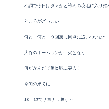
不調で今日はダメかと諦めの境地に入り始
ところがどっこい
何と！何と！９回裏に同点に追いついた!!
大谷のホームランが口火となり
何だかんだで延長戦に突入！
挙句の果てに
13－12でサヨナラ勝ち～