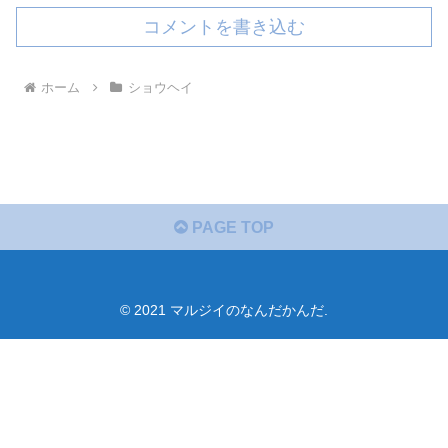
コメントを書き込む
ホーム
ショウヘイ
PAGE TOP
© 2021 マルジイのなんだかんだ.